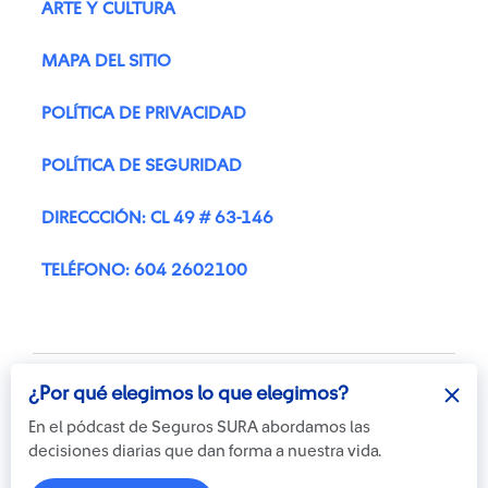
ARTE Y CULTURA
MAPA DEL SITIO
POLÍTICA DE PRIVACIDAD
POLÍTICA DE SEGURIDAD
DIRECCCIÓN: CL 49 # 63-146
TELÉFONO: 604 2602100
¿Por qué elegimos lo que elegimos?
En el pódcast de Seguros SURA abordamos las
decisiones diarias que dan forma a nuestra vida.
Otra más de
© Copyright Suramericana S.A.