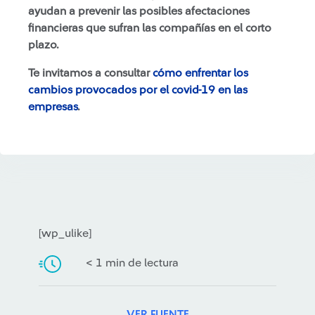
ayudan a prevenir las posibles afectaciones
financieras que sufran las compañías en el corto
plazo.
Te invitamos a consultar
cómo enfrentar los
cambios provocados por el covid-19 en las
empresas
.
[wp_ulike]
< 1 min de lectura
VER FUENTE