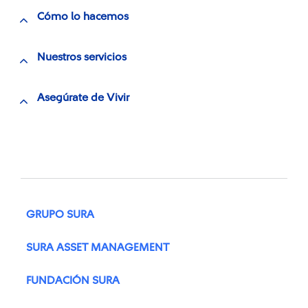
Cómo lo hacemos
Nuestros servicios
Asegúrate de Vivir
GRUPO SURA
SURA ASSET MANAGEMENT
FUNDACIÓN SURA