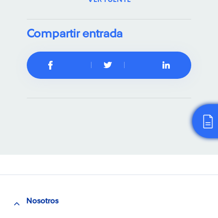
Compartir entrada
Nosotros