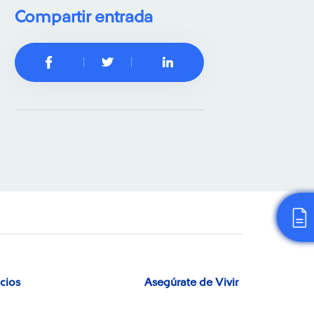
Compartir entrada
icios
Asegúrate de Vivir