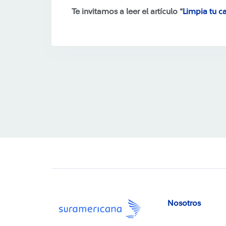
Te invitamos a leer el artículo “
Limpia tu c
Nosotros