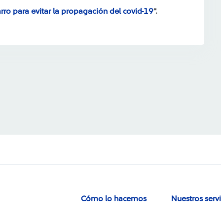
arro para evitar la propagación del covid-19
“.
Cómo lo hacemos
Nuestros serv