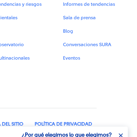
endencias y riesgos
Informes de tendencias
ientales
Sala de prensa
Blog
bservatorio
Conversaciones SURA
ltinacionales
Eventos
DEL SITIO
POLÍTICA DE PRIVACIDAD
¿Por qué elegimos lo que elegimos?