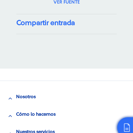
VER FUENTE
Compartir entrada
Nosotros
Cómo lo hacemos
Nuestros servicios