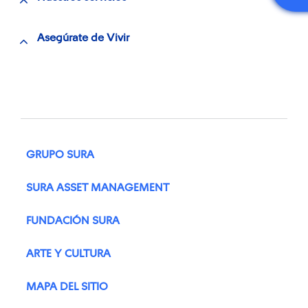
Asegúrate de Vivir
GRUPO SURA
SURA ASSET MANAGEMENT
FUNDACIÓN SURA
ARTE Y CULTURA
MAPA DEL SITIO