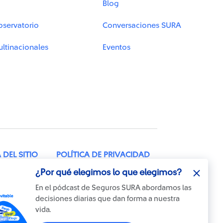
Blog
bservatorio
Conversaciones SURA
ltinacionales
Eventos
DEL SITIO
POLÍTICA DE PRIVACIDAD
¿Por qué elegimos lo que elegimos?
TELÉFONO: 604 2602100
En el pódcast de Seguros SURA abordamos las
decisiones diarias que dan forma a nuestra
vida.