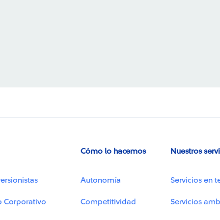
Cómo lo hacemos
Nuestros serv
ersionistas
Autonomía
Servicios en t
o Corporativo
Competitividad
Servicios amb