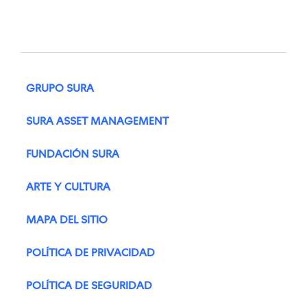
GRUPO SURA
SURA ASSET MANAGEMENT
FUNDACIÓN SURA
ARTE Y CULTURA
MAPA DEL SITIO
POLÍTICA DE PRIVACIDAD
POLÍTICA DE SEGURIDAD