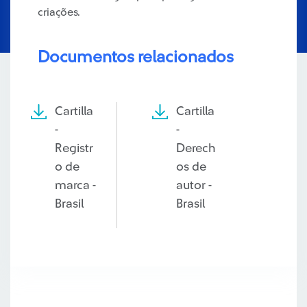
criações.
Documentos relacionados
Cartilla
Cartilla
-
-
Registr
Derech
o de
os de
marca -
autor -
Brasil
Brasil