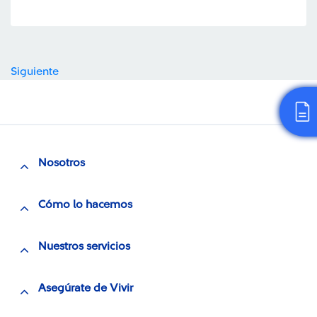
Siguiente
Nosotros
Cómo lo hacemos
Nuestros servicios
Asegúrate de Vivir