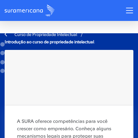
/
Curso de Propriedade Intelectual
Introdução ao curso de propriedade intelectual
A SURA oferece competências para você
crescer como empresário. Conheça alguns
mecanismos legais para proteger suas