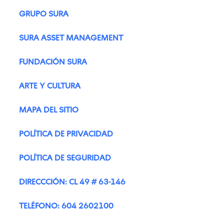
GRUPO SURA
SURA ASSET MANAGEMENT
FUNDACIÓN SURA
ARTE Y CULTURA
MAPA DEL SITIO
POLÍTICA DE PRIVACIDAD
POLÍTICA DE SEGURIDAD
DIRECCCIÓN: CL 49 # 63-146
TELÉFONO: 604 2602100