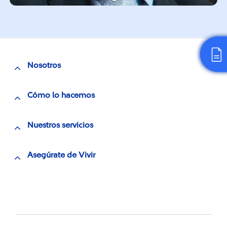
Nosotros
Cómo lo hacemos
Nuestros servicios
Asegúrate de Vivir