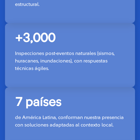
estructural.
+3,000
Inspecciones post-eventos naturales (sismos,
huracanes, inundaciones), con respuestas
técnicas ágiles.
7 países
de América Latina, conforman nuestra presencia
con soluciones adaptadas al contexto local.