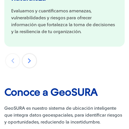
Evaluamos y cuantificamos amenazas,
vulnerabilidades y riesgos para ofrecer
información que fortalezca la toma de decisiones
y la resiliencia de tu organización.
Conoce a GeoSURA
GeoSURA es nuestro sistema de ubicación inteligente
que integra datos geoespaciales, para identificar riesgos
y oportunidades, reduciendo la incertidumbre.