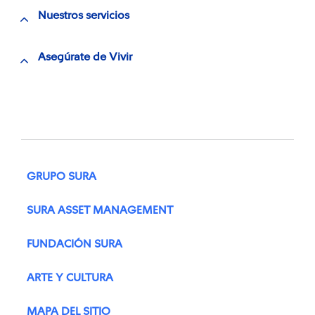
Nuestros servicios
Asegúrate de Vivir
GRUPO SURA
SURA ASSET MANAGEMENT
FUNDACIÓN SURA
ARTE Y CULTURA
MAPA DEL SITIO