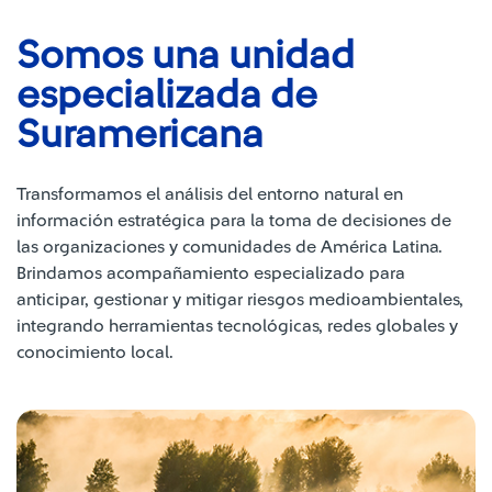
Somos una unidad
especializada de
Suramericana
Transformamos el análisis del entorno natural en
información estratégica para la toma de decisiones de
las organizaciones y comunidades de América Latina. ​
Brindamos acompañamiento especializado para
anticipar, gestionar y mitigar riesgos medioambientales,
integrando herramientas tecnológicas, redes globales y
conocimiento local.​​