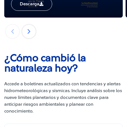
Descarga
¿Cómo cambió la
naturaleza hoy?
Accede a boletines actualizados con tendencias y alertas
hidrometeorológicas y sísmicas. Incluye análisis sobre los
nueve límites planetarios y documentos clave para
anticipar riesgos ambientales y planear con
conocimiento.