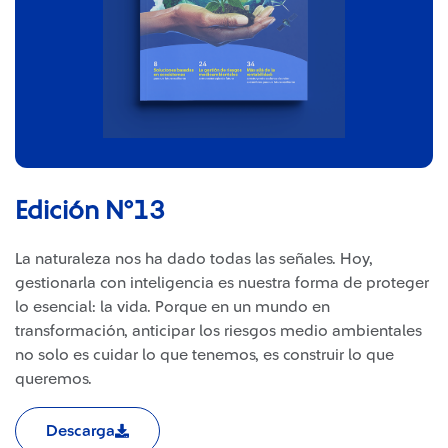
Edición N°13
La naturaleza nos ha dado todas las señales. Hoy,
gestionarla con inteligencia es nuestra forma de proteger
lo esencial: la vida. Porque en un mundo en
transformación, anticipar los riesgos medio ambientales
no solo es cuidar lo que tenemos, es construir lo que
queremos.
Descarga