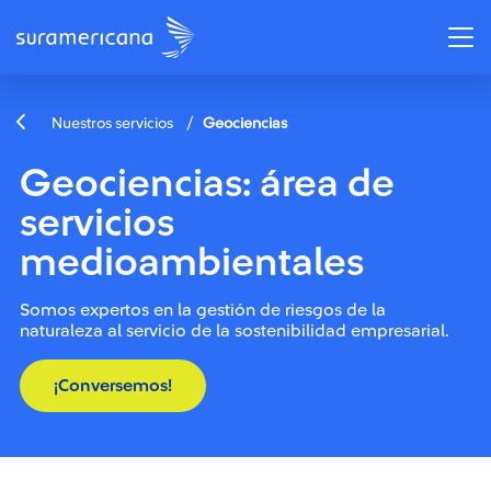
/
Nuestros servicios
Geociencias
Geociencias: área de
servicios
medioambientales
Somos expertos en la gestión de riesgos de la
naturaleza al servicio de la sostenibilidad empresarial.
¡Conversemos!