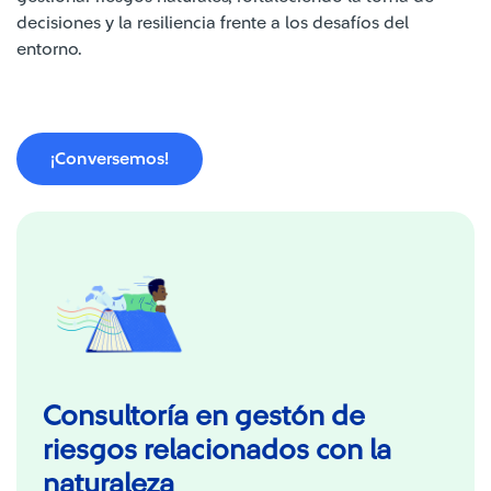
decisiones y la resiliencia frente a los desafíos del
entorno.
¡Conversemos!
Consultoría en gestón de
riesgos relacionados con la
naturaleza