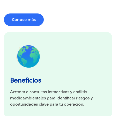
Conoce más
Beneficios
Acceder a consultas interactivas y análisis
medioambientales para identificar riesgos y
oportunidades clave para tu operación.