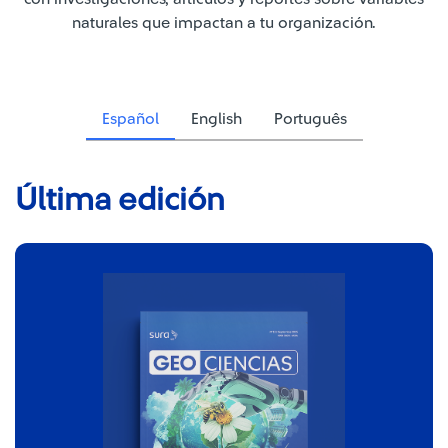
naturales que impactan a tu organización.
Español
English
Português
Última edición