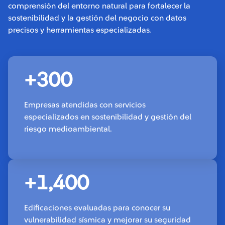
comprensión del entorno natural para fortalecer la
sostenibilidad y la gestión del negocio con datos
precisos y herramientas especializadas.
+300
Empresas atendidas con servicios
especializados en sostenibilidad y gestión del
riesgo medioambiental.
+1,400
Edificaciones evaluadas para conocer su
vulnerabilidad sísmica y mejorar su seguridad