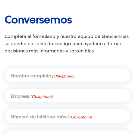
Conversemos
Completa el formulario y nuestro equipo de Geociencias
se pondrá en contacto contigo para ayudarte a tomar
decisiones más informadas y sostenibles.
Nombre completo
(Obligatorio)
Empresa
(Obligatorio)
Número de teléfono móvil
(Obligatorio)