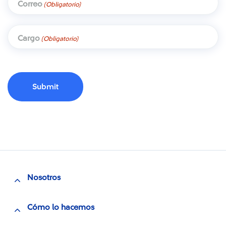
Correo
(Obligatorio)
Cargo
(Obligatorio)
Nosotros
Cómo lo hacemos