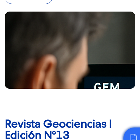
Revista Geociencias I
Edición N°13