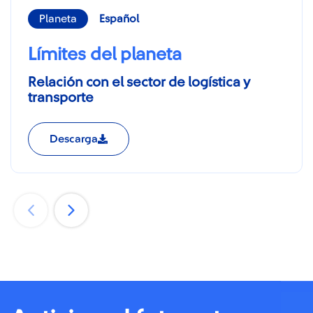
Planeta
Español
Límites del planeta
Relación con el sector de logística y
transporte
Descarga