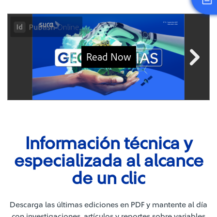
Información técnica y
especializada al alcance
de un clic
Descarga las últimas ediciones en PDF y mantente al día
con investigaciones, artículos y reportes sobre variables