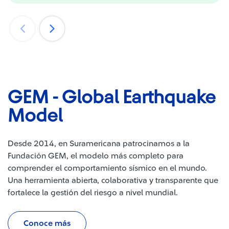
GEM - Global Earthquake
Model
D
esde 2014, en
Suramericana
patrocinamos
a la
Fundación
GEM, el modelo más completo para
comprender el comportamiento sísmico
en el mundo
.
Una herramienta abierta, colaborativa y transparente que
fortalece la gestión del riesgo a nivel mundial.
Conoce más