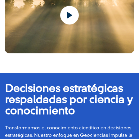
Decisiones estratégicas
respaldadas por ciencia y
conocimiento
Transformamos el conocimiento científico en decisiones
estratégicas. Nuestro enfoque en Geociencias impulsa la