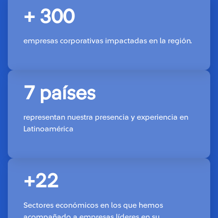
+ 300
empresas corporativas impactadas en la región.
7 países
representan nuestra presencia y experiencia en
Latinoamérica
+22
Sectores económicos en los que hemos
acompañado a empresas líderes en su