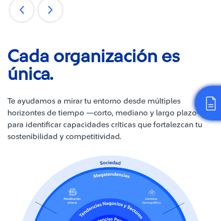
Cada organización es
única.
Te ayudamos a mirar tu entorno desde múltiples
horizontes de tiempo —corto, mediano y largo plazo—
para identificar capacidades críticas que fortalezcan tu
sostenibilidad y competitividad.​​