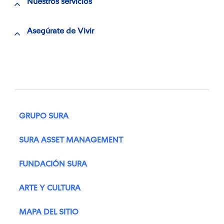
Nuestros servicios
Asegúrate de Vivir
GRUPO SURA
SURA ASSET MANAGEMENT
FUNDACIÓN SURA
ARTE Y CULTURA
MAPA DEL SITIO