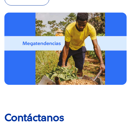
Contáctanos