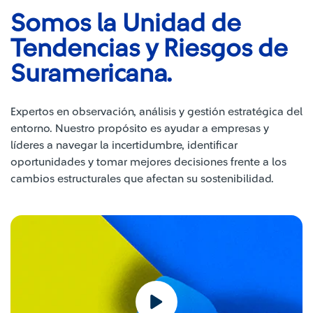
Somos la Unidad de
Tendencias y Riesgos de
Suramericana.
Expertos en observación, análisis y gestión estratégica del
entorno. Nuestro propósito es ayudar a empresas y
líderes a navegar la incertidumbre, identificar
oportunidades y tomar mejores decisiones frente a los
cambios estructurales que afectan su sostenibilidad.​