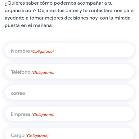
¿Quieres saber cómo podemos acompañar a tu
organización? Déjanos tus datos y te contactaremos para
ayudarte a tomar mejores decisiones hoy, con la mirada
puesta en el mañana.
Nombre
(Obligatorio)
Teléfono
(Obligatorio)
correo
Empresa
(Obligatorio)
Cargo
(Obligatorio)