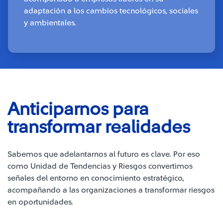
adaptación a los cambios tecnológicos, sociales
y ambientales.
Anticiparnos para
transformar realidades
Sabemos que adelantarnos al futuro es clave. Por eso
como Unidad de Tendencias y Riesgos convertimos
señales del entorno en conocimiento estratégico,
acompañando a las organizaciones a transformar riesgos
en oportunidades.