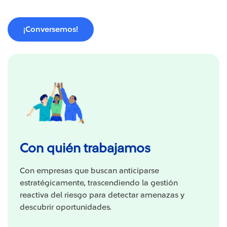
¡Conversemos!
Con quién trabajamos
Con empresas que buscan anticiparse
estratégicamente, trascendiendo la gestión
reactiva del riesgo para detectar amenazas y
descubrir oportunidades.