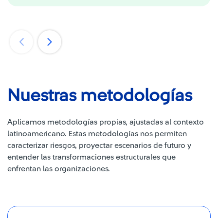
Nuestras metodologías
Aplicamos metodologías propias, ajustadas al contexto
latinoamericano. Estas metodologías nos permiten
caracterizar riesgos, proyectar escenarios de futuro y
entender las transformaciones estructurales que
enfrentan las organizaciones.