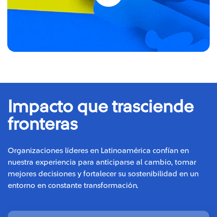
Impacto que trasciende
fronteras
Organizaciones líderes en Latinoamérica confían en
nuestra experiencia para anticiparse al cambio, tomar
mejores decisiones y fortalecer su sostenibilidad en un
entorno en constante transformación.