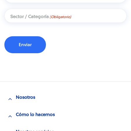
Sector / Categoría
(Obligatorio)
Nosotros
Cómo lo hacemos