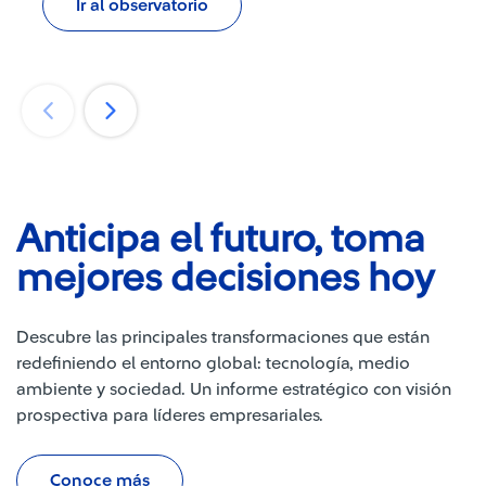
Ir al observatorio
Anticipa el futuro, toma
mejores decisiones hoy
Descubre las principales transformaciones que están
redefiniendo el entorno global: tecnología, medio
ambiente y sociedad. Un informe estratégico con visión
prospectiva para líderes empresariales.​
Conoce más