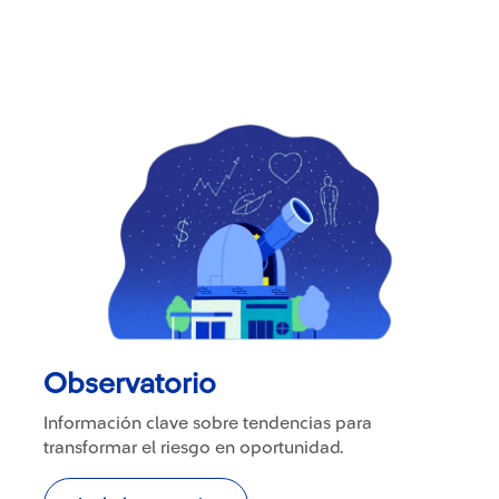
Observatorio
Información clave sobre tendencias para
transformar el riesgo en oportunidad.