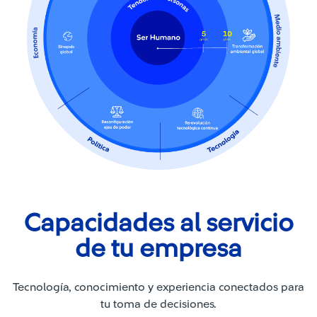
Capacidades al servicio
de tu empresa
Tecnología, conocimiento y experiencia conectados para
tu toma de decisiones.​​