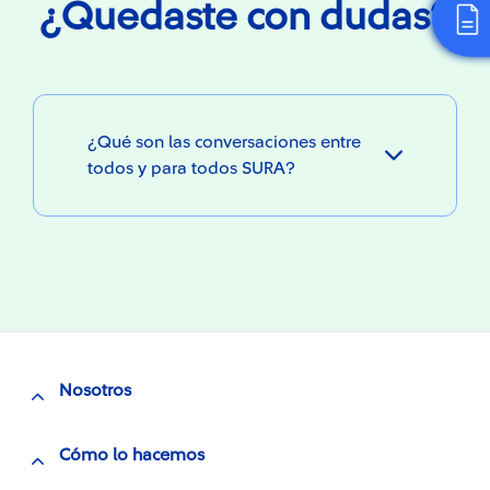
¿Quedaste con dudas?
¿Qué son las conversaciones entre
todos y para todos SURA?
Nosotros
Cómo lo hacemos