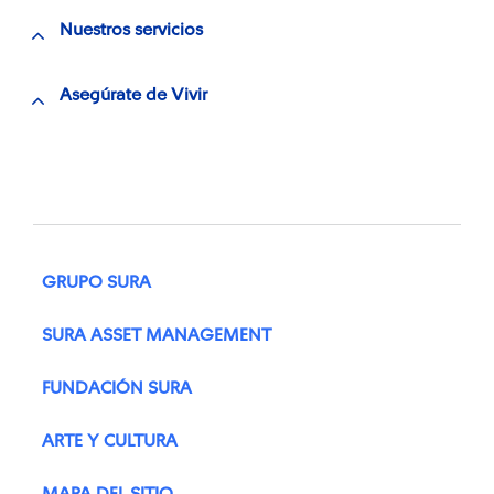
Nuestros servicios
Asegúrate de Vivir
GRUPO SURA
SURA ASSET MANAGEMENT
FUNDACIÓN SURA
ARTE Y CULTURA