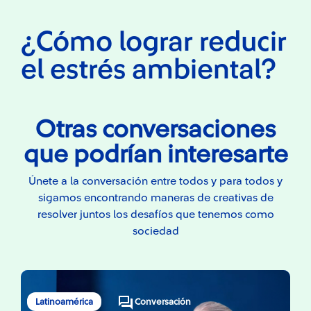
¿Cómo lograr reducir
el estrés ambiental?
Otras conversaciones
que podrían interesarte
Únete a la conversación entre todos y para todos y
sigamos encontrando maneras de creativas de
resolver juntos los desafíos que tenemos como
sociedad
Latinoamérica
Conversación
L